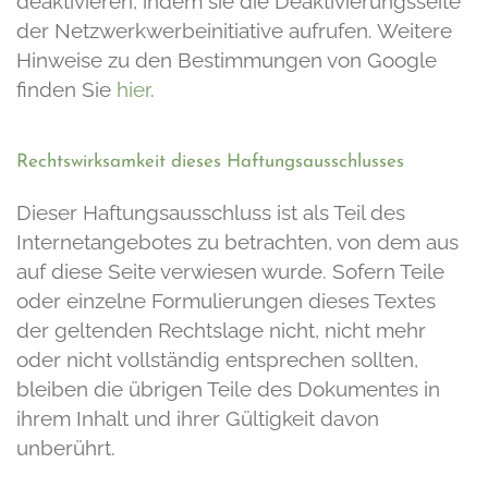
deaktivieren, indem sie die Deaktivierungsseite
der Netzwerkwerbeinitiative aufrufen. Weitere
Hinweise zu den Bestimmungen von Google
finden Sie
hier
.
Rechtswirksamkeit dieses Haftungsausschlusses
Dieser Haftungsausschluss ist als Teil des
Internetangebotes zu betrachten, von dem aus
auf diese Seite verwiesen wurde. Sofern Teile
oder einzelne Formulierungen dieses Textes
der geltenden Rechtslage nicht, nicht mehr
oder nicht vollständig entsprechen sollten,
bleiben die übrigen Teile des Dokumentes in
ihrem Inhalt und ihrer Gültigkeit davon
unberührt.