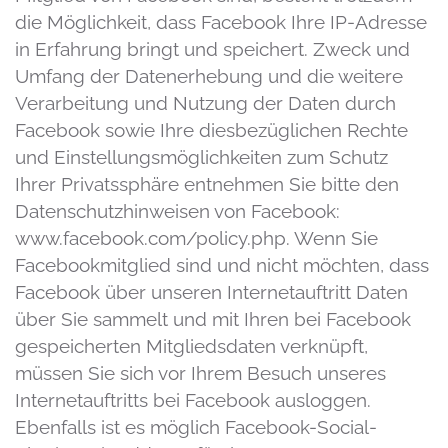
die Möglichkeit, dass Facebook Ihre IP-Adresse
in Erfahrung bringt und speichert. Zweck und
Umfang der Datenerhebung und die weitere
Verarbeitung und Nutzung der Daten durch
Facebook sowie Ihre diesbezüglichen Rechte
und Einstellungsmöglichkeiten zum Schutz
Ihrer Privatssphäre entnehmen Sie bitte den
Datenschutzhinweisen von Facebook:
www.facebook.com/policy.php. Wenn Sie
Facebookmitglied sind und nicht möchten, dass
Facebook über unseren Internetauftritt Daten
über Sie sammelt und mit Ihren bei Facebook
gespeicherten Mitgliedsdaten verknüpft,
müssen Sie sich vor Ihrem Besuch unseres
Internetauftritts bei Facebook ausloggen.
Ebenfalls ist es möglich Facebook-Social-