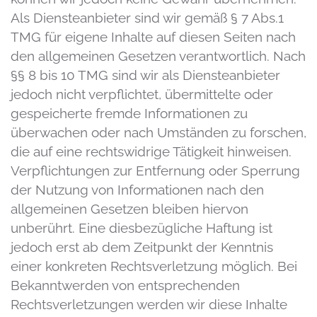
Als Diensteanbieter sind wir gemäß § 7 Abs.1
TMG für eigene Inhalte auf diesen Seiten nach
den allgemeinen Gesetzen verantwortlich. Nach
§§ 8 bis 10 TMG sind wir als Diensteanbieter
jedoch nicht verpflichtet, übermittelte oder
gespeicherte fremde Informationen zu
überwachen oder nach Umständen zu forschen,
die auf eine rechtswidrige Tätigkeit hinweisen.
Verpflichtungen zur Entfernung oder Sperrung
der Nutzung von Informationen nach den
allgemeinen Gesetzen bleiben hiervon
unberührt. Eine diesbezügliche Haftung ist
jedoch erst ab dem Zeitpunkt der Kenntnis
einer konkreten Rechtsverletzung möglich. Bei
Bekanntwerden von entsprechenden
Rechtsverletzungen werden wir diese Inhalte