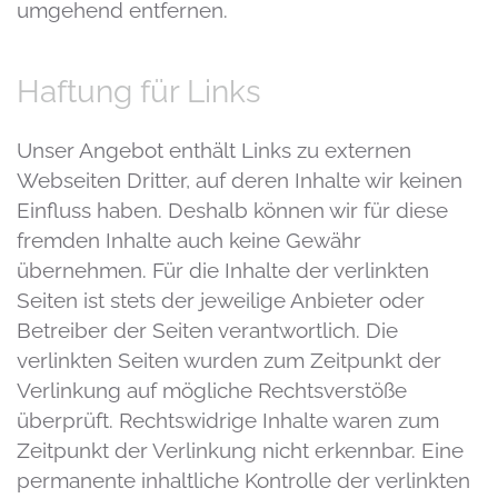
umgehend entfernen.
Haftung für Links
Unser Angebot enthält Links zu externen
Webseiten Dritter, auf deren Inhalte wir keinen
Einfluss haben. Deshalb können wir für diese
fremden Inhalte auch keine Gewähr
übernehmen. Für die Inhalte der verlinkten
Seiten ist stets der jeweilige Anbieter oder
Betreiber der Seiten verantwortlich. Die
verlinkten Seiten wurden zum Zeitpunkt der
Verlinkung auf mögliche Rechtsverstöße
überprüft. Rechtswidrige Inhalte waren zum
Zeitpunkt der Verlinkung nicht erkennbar. Eine
permanente inhaltliche Kontrolle der verlinkten