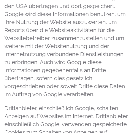
den USA übertragen und dort gespeichert.
Google wird diese Informationen benutzen, um
Ihre Nutzung der Website auszuwerten, um
Reports über die Websiteaktivitäten für die
Websitebetreiber zusammenzustellen und um
weitere mit der Websitenutzung und der
Internetnutzung verbundene Dienstleistungen
zu erbringen. Auch wird Google diese
Informationen gegebenenfalls an Dritte
übertragen, sofern dies gesetzlich
vorgeschrieben oder soweit Dritte diese Daten
im Auftrag von Google verarbeiten.
Drittanbieter, einschließlich Google, schalten
Anzeigen auf Websites im Internet. Drittanbieter,
einschließlich Google, verwenden gespeicherte
Cookies zum Schalten von Anzeigen auf