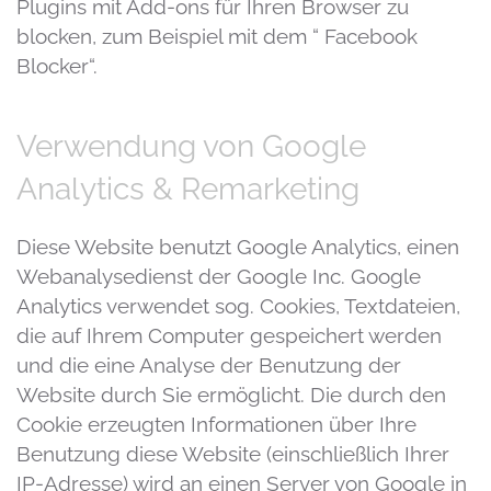
Plugins mit Add-ons für Ihren Browser zu
blocken, zum Beispiel mit dem “ Facebook
Blocker“.
Verwendung von Google
Analytics & Remarketing
Diese Website benutzt Google Analytics, einen
Webanalysedienst der Google Inc. Google
Analytics verwendet sog. Cookies, Textdateien,
die auf Ihrem Computer gespeichert werden
und die eine Analyse der Benutzung der
Website durch Sie ermöglicht. Die durch den
Cookie erzeugten Informationen über Ihre
Benutzung diese Website (einschließlich Ihrer
IP-Adresse) wird an einen Server von Google in