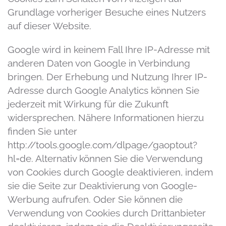
Grundlage vorheriger Besuche eines Nutzers
auf dieser Website.
Google wird in keinem Fall Ihre IP-Adresse mit
anderen Daten von Google in Verbindung
bringen. Der Erhebung und Nutzung Ihrer IP-
Adresse durch Google Analytics können Sie
jederzeit mit Wirkung für die Zukunft
widersprechen. Nähere Informationen hierzu
finden Sie unter
http://tools.google.com/dlpage/gaoptout?
hl=de. Alternativ können Sie die Verwendung
von Cookies durch Google deaktivieren, indem
sie die Seite zur Deaktivierung von Google-
Werbung aufrufen. Oder Sie können die
Verwendung von Cookies durch Drittanbieter