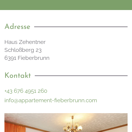
Adresse
Haus Zehentner
Schloßberg 23
6391 Fieberbrunn
Kontakt
+43 676 4951 260
info@appartement-fieberbrunn.com