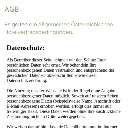
AGB
Es gelten die
Allgemeinen Österreichischen
Hotelvertragsbedingungen
.