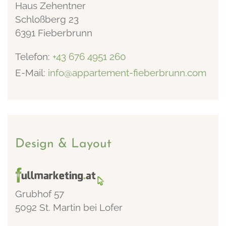
Haus Zehentner
Schloßberg 23
6391 Fieberbrunn
Telefon:
+43 676 4951 260
E-Mail:
info@appartement-fieberbrunn.com
Design & Layout
Grubhof 57
5092 St. Martin bei Lofer