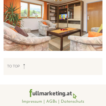
TO TOP
Impressum | AGBs | Datenschutz