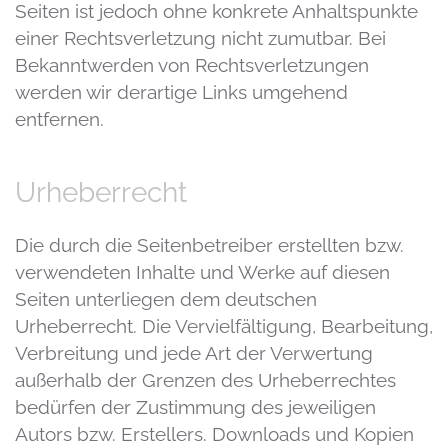
Seiten ist jedoch ohne konkrete Anhaltspunkte
einer Rechtsverletzung nicht zumutbar. Bei
Bekanntwerden von Rechtsverletzungen
werden wir derartige Links umgehend
entfernen.
Urheberrecht
Die durch die Seitenbetreiber erstellten bzw.
verwendeten Inhalte und Werke auf diesen
Seiten unterliegen dem deutschen
Urheberrecht. Die Vervielfältigung, Bearbeitung,
Verbreitung und jede Art der Verwertung
außerhalb der Grenzen des Urheberrechtes
bedürfen der Zustimmung des jeweiligen
Autors bzw. Erstellers. Downloads und Kopien