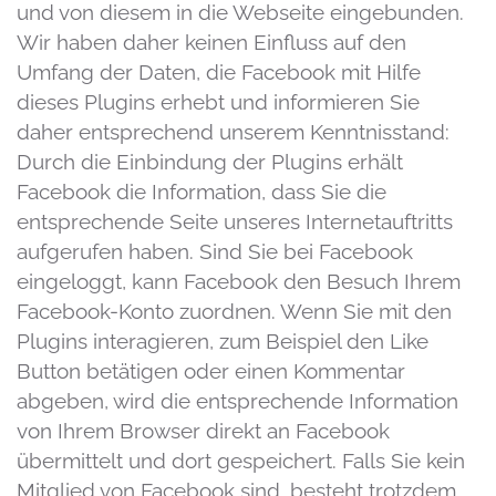
und von diesem in die Webseite eingebunden.
Wir haben daher keinen Einfluss auf den
Umfang der Daten, die Facebook mit Hilfe
dieses Plugins erhebt und informieren Sie
daher entsprechend unserem Kenntnisstand:
Durch die Einbindung der Plugins erhält
Facebook die Information, dass Sie die
entsprechende Seite unseres Internetauftritts
aufgerufen haben. Sind Sie bei Facebook
eingeloggt, kann Facebook den Besuch Ihrem
Facebook-Konto zuordnen. Wenn Sie mit den
Plugins interagieren, zum Beispiel den Like
Button betätigen oder einen Kommentar
abgeben, wird die entsprechende Information
von Ihrem Browser direkt an Facebook
übermittelt und dort gespeichert. Falls Sie kein
Mitglied von Facebook sind, besteht trotzdem