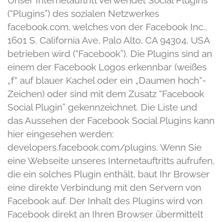
Unser Internetauftritt verwendet Social Plugins
(“Plugins”) des sozialen Netzwerkes
facebook.com, welches von der Facebook Inc.,
1601 S. California Ave, Palo Alto, CA 94304, USA
betrieben wird (“Facebook”). Die Plugins sind an
einem der Facebook Logos erkennbar (weißes
„f“ auf blauer Kachel oder ein „Daumen hoch“-
Zeichen) oder sind mit dem Zusatz “Facebook
Social Plugin” gekennzeichnet. Die Liste und
das Aussehen der Facebook Social Plugins kann
hier eingesehen werden:
developers.facebook.com/plugins. Wenn Sie
eine Webseite unseres Internetauftritts aufrufen,
die ein solches Plugin enthält, baut Ihr Browser
eine direkte Verbindung mit den Servern von
Facebook auf. Der Inhalt des Plugins wird von
Facebook direkt an Ihren Browser übermittelt