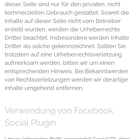
dieser Seite sind nur für den privaten, nicht
kommerziellen Gebrauch gestattet. Soweit die
Inhalte auf dieser Seite nicht vom Betreiber
erstellt wurden, werden die Urheberrechte
Dritter beachtet. Insbesondere werden Inhalte
Dritter als solche gekennzeichnet. Sollten Sie
trotzdem auf eine Urheberrechtsverletzung
aufmerksam werden, bitten wir um einen
entsprechenden Hinweis. Bei Bekanntwerden
von Rechtsverletzungen werden wir derartige
Inhalte umgehend entfernen.
Verwendung von Facebook
Social Plugin