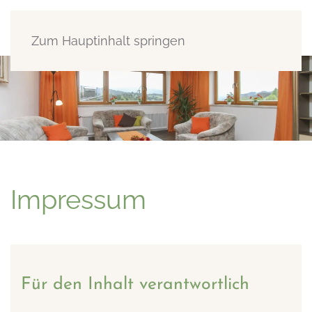
Menü
Zum Hauptinhalt springen
Impressum
Für den Inhalt verantwortlich