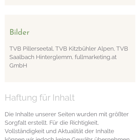
Bilder
TVB Pillerseetal, TVB Kitzbühler Alpen, TVB
Saalbach Hinterglemm, fullmarketing.at
GmbH
Haftung für Inhalt
Die Inhalte unserer Seiten wurden mit größter
Sorgfalt erstellt. Für die Richtigkeit,
Vollständigkeit und Aktualität der Inhalte
können wir jedoch keine Gewähr übernehmen.